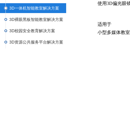
使用3D偏光眼
3D一体机智能教室解决方案
3D裸眼黑板智能教室解决方案
适用于
3D校园安全教育解决方案
小型多媒体教室
3D资源公共服务平台解决方案