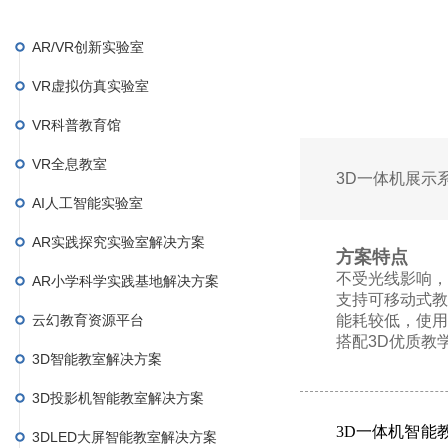
AR/VR创新实验室
VR虚拟仿真实验室
VR科普教育馆
VR全息教室
3D一体机展示
AI人工智能实验室
AR实践探究实验室解决方案
方案特点
不受光线影响，
AR小学科学实践基地解决方案
支持可移动式教
云幻教育资源平台
能耗较低，使用
搭配3D优质教
3D智能教室解决方案
3D投影机智能教室解决方案
3D一体机智能
3DLED大屏智能教室解决方案