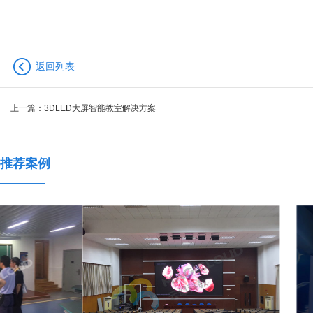
返回列表
上一篇：
3DLED大屏智能教室解决方案
推荐案例