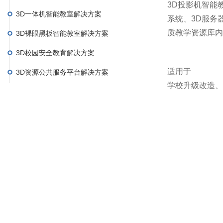
3D投影机智能
3D一体机智能教室解决方案
系统、3D服务
质教学资源库内
3D裸眼黑板智能教室解决方案
3D校园安全教育解决方案
适用于
3D资源公共服务平台解决方案
学校升级改造、