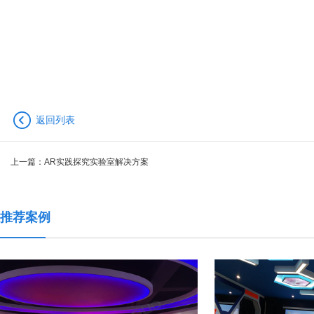
返回列表
上一篇：
AR实践探究实验室解决方案
推荐案例