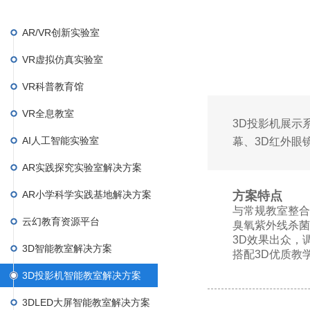
AR/VR创新实验室
VR虚拟仿真实验室
VR科普教育馆
VR全息教室
3D投影机展示
AI人工智能实验室
幕、3D红外眼
AR实践探究实验室解决方案
AR小学科学实践基地解决方案
方案特点
与常规教室整合
云幻教育资源平台
臭氧紫外线杀菌
3D效果出众，
3D智能教室解决方案
搭配3D优质教
3D投影机智能教室解决方案
3DLED大屏智能教室解决方案