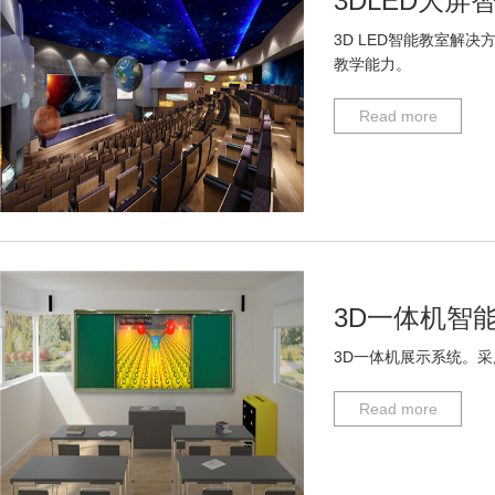
3DLED大
3D LED智能教室解
教学能力。
Read more
3D一体机智
3D一体机展示系统。
Read more