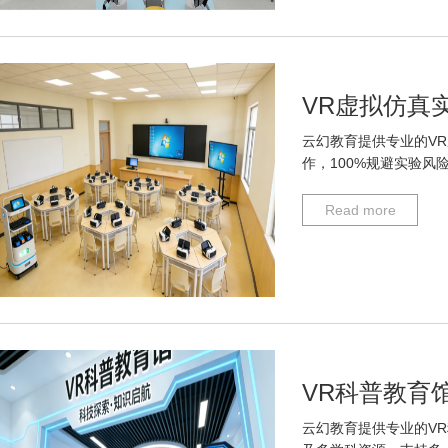
VR虚拟仿真
云幻教育提供专业的V
作，100%规避实验风
Read more
VR科普教育
云幻教育提供专业的V