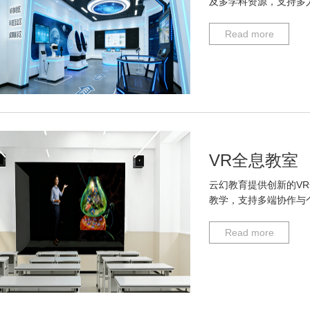
及多学科资源，支持多
Read more
VR全息教室
云幻教育提供创新的VR
教学，支持多端协作与
Read more