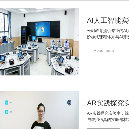
AI人工智能
云幻教育提供专业的AI
阶梯式课程体系与AI开
Read more
AR实践探究
AR实践探究实验室，综
与虚拟仿真的实验器材