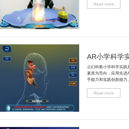
Read more
AR小学科学
云幻科教小学科学实践
素质为导向，应用先进
手能力和实践创新能力
Read more