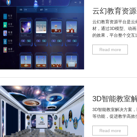
云幻教育资源
云幻教育资源平台是云
材，通过3D模型、动
的效果，平台整个交互
Read more
3D智能教室
3D智能教室解决方案，
等功能，促进教学高效
Read more