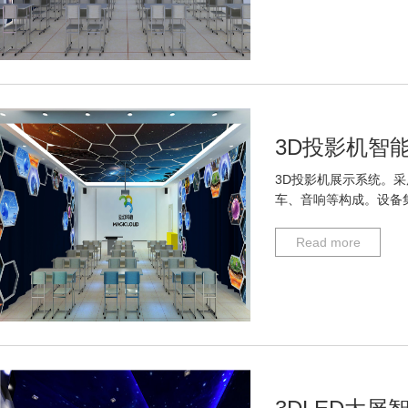
3D投影机智
3D投影机展示系统。采
车、音响等构成。设备
Read more