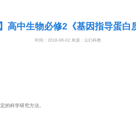
课】高中生物必修2《基因指导蛋白
时间：2018-08-02 来源：云幻科教
一定的科学研究方法。