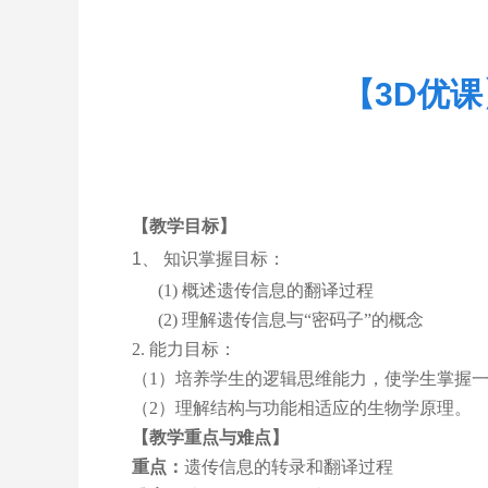
【3D优
【教学目标】
1、
知识掌握目标：
(1)
概述遗传信息的翻译过程
(2)
理解遗传信息与“密码子”的概念
2.
能力目标：
（1）培养学生的逻辑思维能力，使学生掌握
（2）理解结构与功能相适应的生物学原理。
【教学重点与难点】
重点：
遗传信息的转录和翻译过程