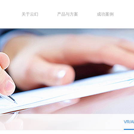
关于云幻
产品与方案
成功案例
VR/