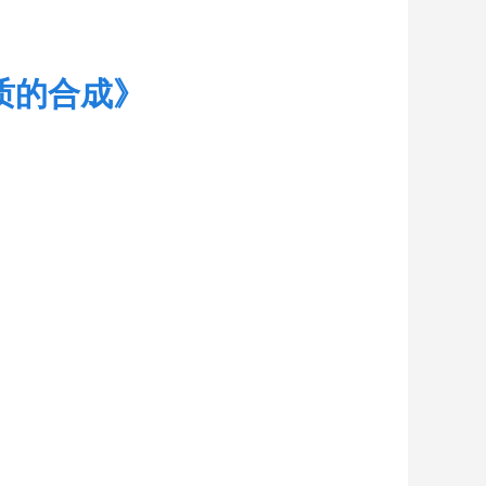
质的合成》