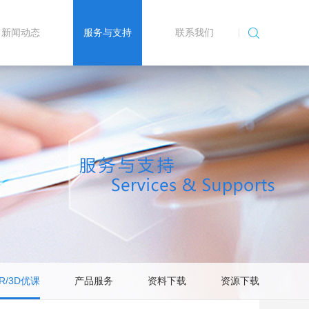
新闻动态
服务与支持
联系我们
AR/3D优课
产品服务
资料下载
资源下载