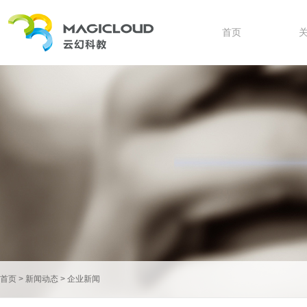
首页
首页
>
新闻动态
>
企业新闻