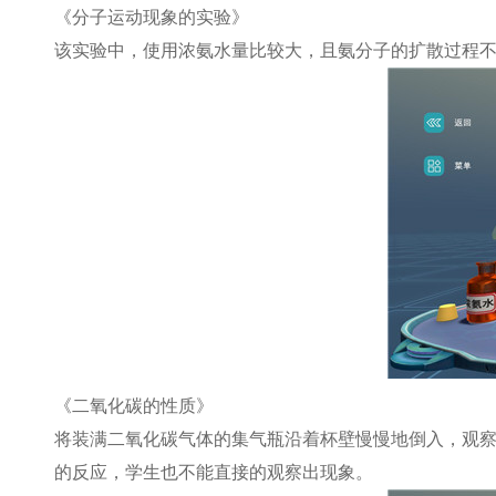
《分子运动现象的实验》
该实验中，使用浓氨水量比较大，且氨分子的扩散过程
《二氧化碳的性质》
将装满二氧化碳气体的集气瓶沿着杯壁慢慢地倒入，观
的反应，学生也不能直接的观察出现象。