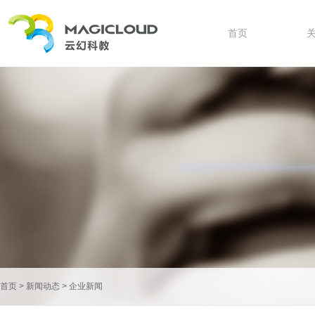
首页
首页
>
新闻动态
>
企业新闻