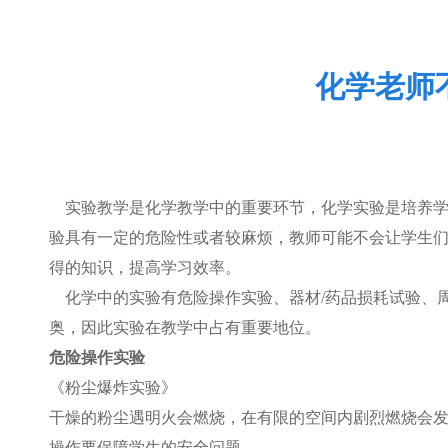
化学老师
实验教学是化学教学中的重要环节，化学实验是培养
验具有一定的危险性或者较麻烦，教师可能不会让学生
得的知识，提高学习效率。
化学中的实验有危险操作实验、器材/药品损耗试验、
奥，因此实验在教学中占有重要地位。
危险操作实验
《粉尘爆炸实验》
干燥的粉尘遇明火会燃烧，在有限的空间内剧烈燃烧会
操作要保障学生的安全问题。