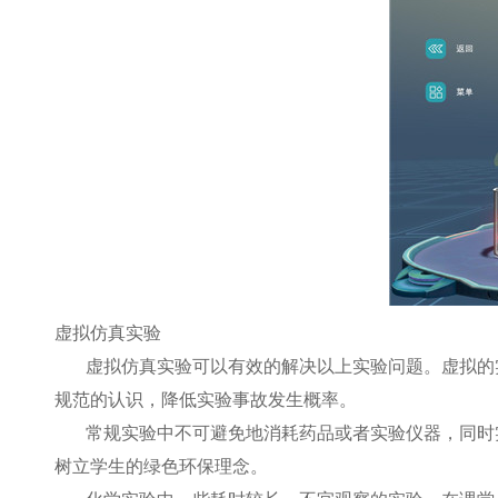
虚拟仿真实验
虚拟仿真实验可以有效的解决以上实验问题。虚拟的
规范的认识，降低实验事故发生概率。
常规实验中不可避免地消耗药品或者实验仪器，同时
树立学生的绿色环保理念。