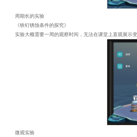
周期长的实验
《铁钉锈蚀条件的探究》
实验大概需要一周的观察时间，无法在课堂上直观展示
微观实验