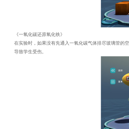
《一氧化碳还原氧化铁》
在实验时，如果没有先通入一氧化碳气体排尽玻璃管的
导致学生受伤。