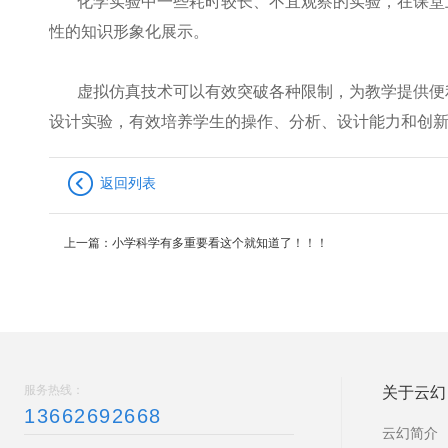
化学实验中一些耗时较长、不宜观察的实验，在课堂
性的知识形象化展示。
虚拟仿真技术可以有效突破各种限制，为教学提供便
设计实验，有效培养学生的操作、分析、设计能力和创
返回列表
上一篇：
小学科学有多重要看这个就知道了！！！
服务热线：
关于云幻
13662692668
云幻简介