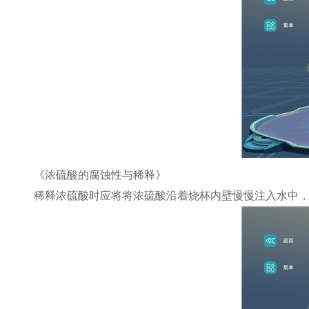
《浓硫酸的腐蚀性与稀释》
稀释浓硫酸时应将将浓硫酸沿着烧杯内壁慢慢注入水中