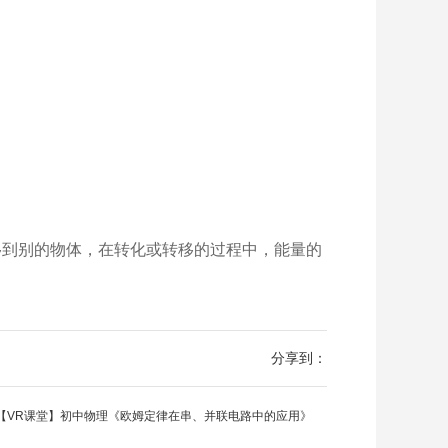
移到别的物体，在转化或转移的过程中，能量的
分享到：
【VR课堂】初中物理《欧姆定律在串、并联电路中的应用》