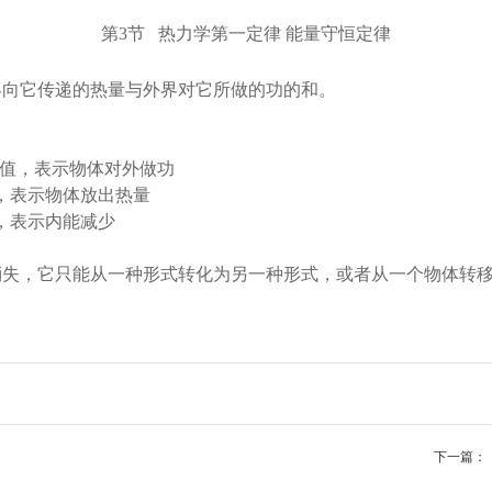
第3节 热力学第一定律 能量守恒定律
界向它传递的热量与外界对它所做的功的和。
值，表示物体对外做功
，表示物体放出热量
，表示内能减少
消失，它只能从一种形式转化为另一种形式，或者从一个物体转
下一篇：