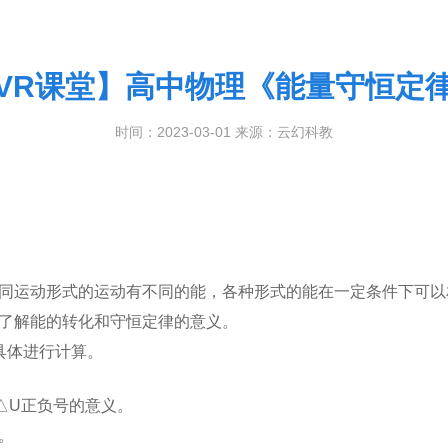
VR课堂】高中物理《能量守恒定
时间：2023-03-01 来源：云幻科教
同运动形式的运动有不同的能，各种形式的能在一定条件下可以
了解能的转化和守恒定律的意义。
具体进行计算。
△
U
正负号的意义。
。