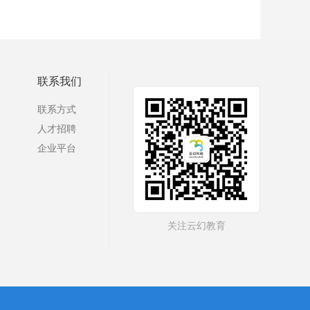
联系我们
联系方式
人才招聘
企业平台
关注云幻教育