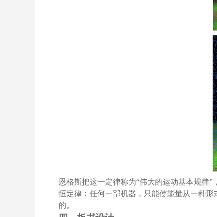
恩格斯把这一定律称为“伟大的运动基本规律”
恒定律：任何一部机器，只能使能量从一种形
的。