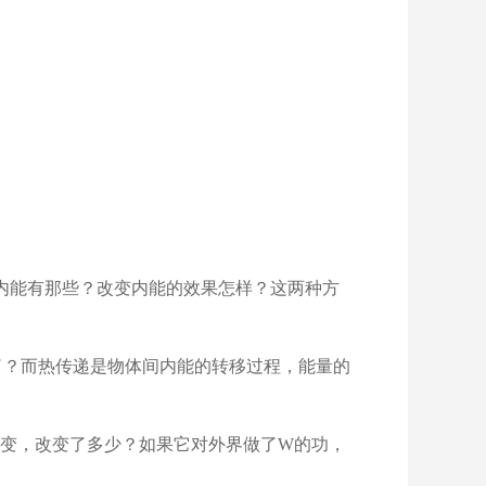
内能有那些？改变内能的效果怎样？这两种方
了？而热传递是物体间内能的转移过程，能量的
变，改变了多少？如果它对外界做了
W
的功，