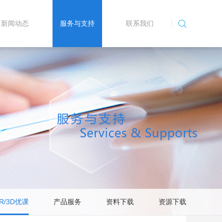
新闻动态
服务与支持
联系我们
AR/3D优课
产品服务
资料下载
资源下载