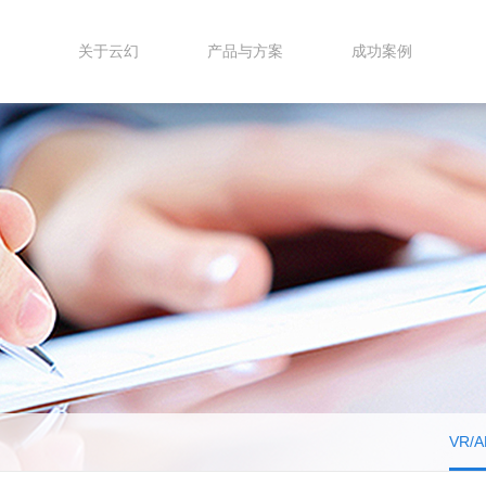
关于云幻
产品与方案
成功案例
VR/