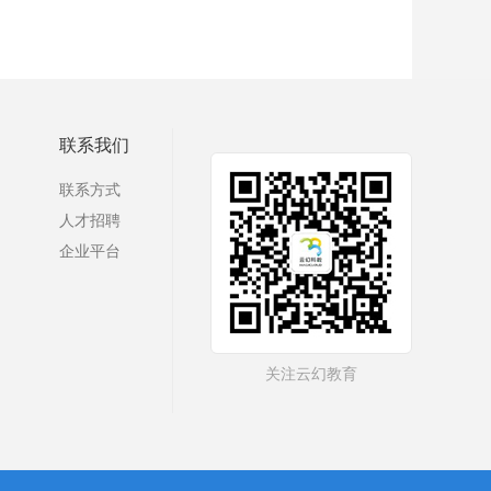
联系我们
联系方式
人才招聘
企业平台
关注云幻教育