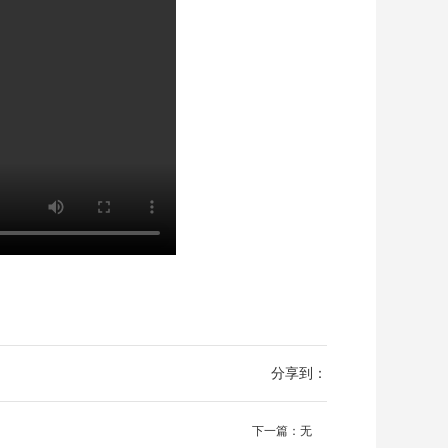
分享到：
下一篇：无