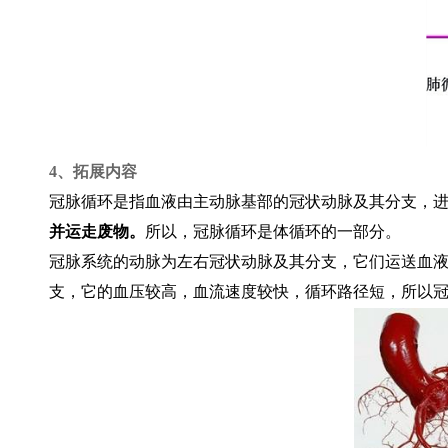
4
、拓展内容
冠脉循环是指血液由主动脉基部的冠状动脉及其分支，
并运走废物。
所以，冠脉循环是体循环的一部分。
冠脉系统的动脉为左右冠状动脉及其分支，它们运送血
支，它的血压较高，血流速度较快，循环路径短，所以