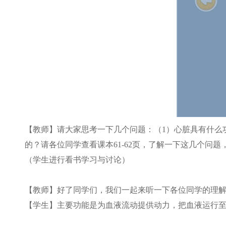
【教师】请大家思考一下几个问题：（1）心脏具有什么
的？请各位同学查看课本61-62页，了解一下这几个问
（学生进行看书学习与讨论）
【教师】好了同学们，我们一起来听一下各位同学的理
【学生】主要功能是为血液流动提供动力，把血液运行