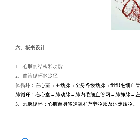
六、板书设计
1
、心脏的结构和功能
2
、血液循环的途径
体循环：
左心室→主动脉→全身各级动脉→组织毛细血
肺循环：右心室→肺动脉→肺内毛细血管网→肺静脉→
3
、冠脉循环：心脏自身输送氧和营养物质及运走废物。