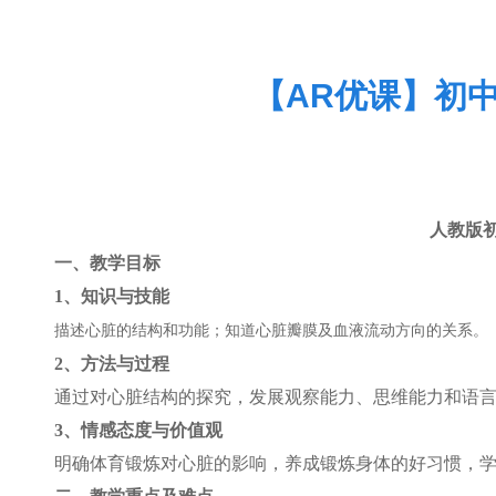
【AR优课】初
人教版
一、教学目标
1
、知识与技能
描述心脏的结构和功能；知道心脏瓣膜及血液流动方向的关系。
2
、方法与过程
通过对心脏结构的探究，发展观察能力、思维能力和语言
3
、情感态度与价值观
明确体育锻炼对心脏的影响，养成锻炼身体的好习惯，