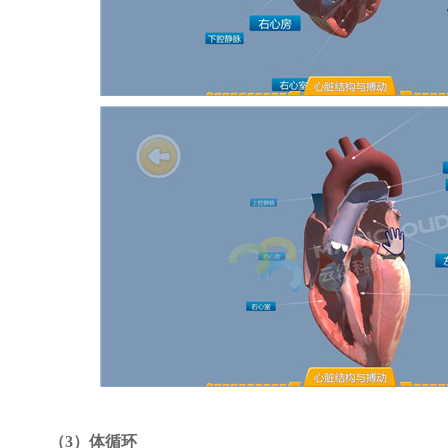
（3）体循环