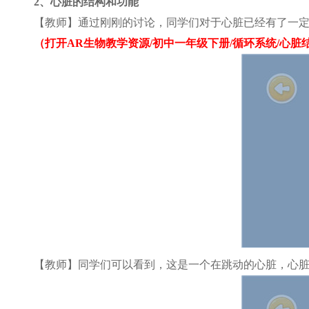
2
、心脏的结构和功能
【教师】通过刚刚的讨论，同学们对于心脏已经有了一
（打开AR生物教学资源/初中一年级下册/循环系统/心脏
【教师】同学们可以看到，这是一个在跳动的心脏，心