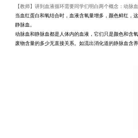
【教师】讲到血液循环需要同学们明白两个概念：动脉
当血红蛋白和氧结合时，血液含氧量增多，颜色鲜红，
静脉血。
动脉血和静脉血都是人体内的血液，它们只是颜色和含
废物含量的多少无直接关系。如流出消化道的静脉血含