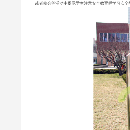
或者校会等活动中提示学生注意安全教育栏学习安全