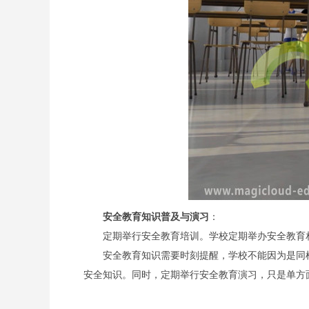
安全教育知识普及与演习
：
定期举行安全教育培训。学校定期举办安全教育
安全教育知识需要时刻提醒，学校不能因为是同
安全知识。同时，定期举行安全教育演习，只是单方