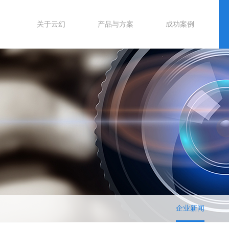
关于云幻
产品与方案
成功案例
企业新闻