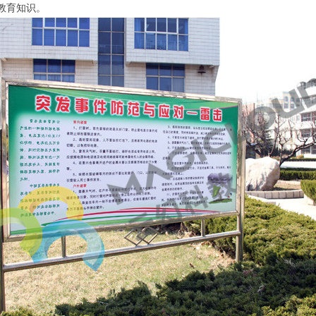
教育知识。