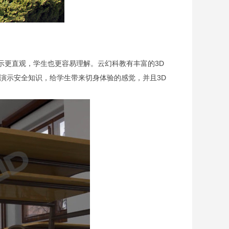
示更直观，学生也更容易理解。云幻科教有丰富的3D
演示安全知识，给学生带来切身体验的感觉，并且3D