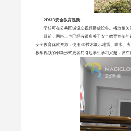
2D/3D
安全教育视频
：
学校可在公共区域设立视频播放设备。播放相关的
目前，网络上也已经有很多关于安全教育宣传的
安全教育优质资源，使用3D技术展示地震、防水、
教学视频的创新形式更容易引起学生学习兴趣，设立