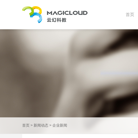
首页
首页
>
新闻动态
>
企业新闻