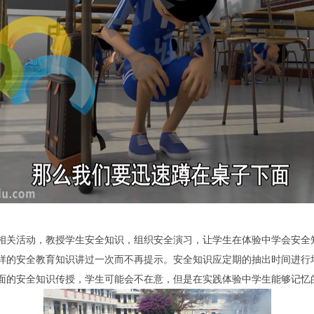
相关活动，教授学生安全知识，组织安全演习，让学生在体验中学会安全
样的安全教育知识讲过一次而不再提示。安全知识应定期的抽出时间进行
面的安全知识传授，学生可能会不在意，但是在实践体验中学生能够记忆