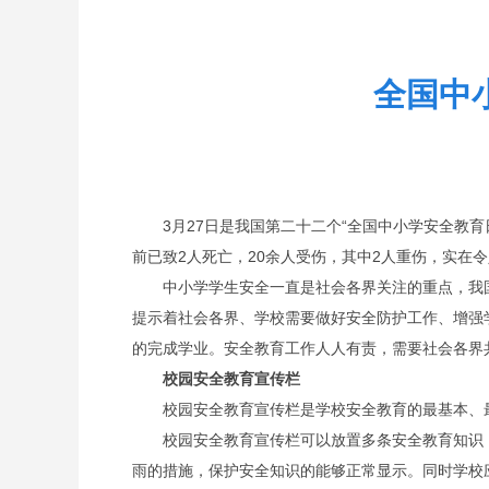
全国中
3
月27日是我国第二十二个“全国中小学安全教育
前已致2人死亡，20余人受伤，其中2人重伤，实
中小学学生安全一直是社会各界关注的重点，我国
提示着社会各界、学校需要做好安全防护工作、增强
的完成学业。安全教育工作人人有责，需要社会各界
校园安全教育宣传栏
校园安全教育宣传栏是学校安全教育的最基本、
校园安全教育宣传栏可以放置多条安全教育知识
雨的措施，保护安全知识的能够正常显示。同时学校