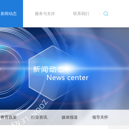
新闻动态
服务与支持
联系我们
教育政策
行业资讯
媒体报道
领导关怀