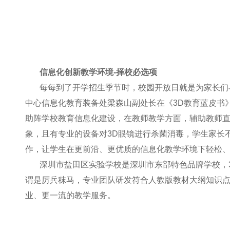
信息化创新教学环境-择校必选项
每每到了开学招生季节时，校园开放日就是为家长们
中心信息化教育装备处梁森山副处长在《3D教育蓝皮书
助阵学校教育信息化建设，在教师教学方面，辅助教师
象，且有专业的设备对3D眼镜进行杀菌消毒，学生家长
作，让学生在更前沿、更优质的信息化教学环境下轻松、
深圳市盐田区实验学校是深圳市东部特色品牌学校，
谓是厉兵秣马，专业团队研发符合人教版教材大纲知识点
业、更一流的教学服务。