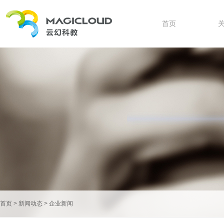
首页
首页
>
新闻动态
>
企业新闻