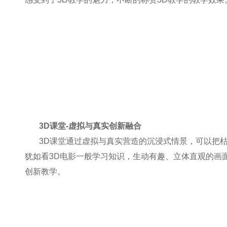
3D
课堂-虚拟与真实创新融合
3D
课堂通过虚拟与真实营造的沉浸式情景，可以把枯
犹如看3D电影一般学习知识，生动有趣、立体直观的画
创新教学。