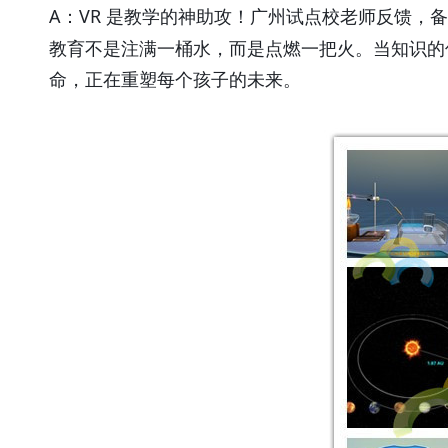
A
VR
：
是教学的神助攻！广州试点校老师反馈，备
教育不是注满一桶水，而是点燃一把火。当知识的
命，正在重塑每个孩子的未来。