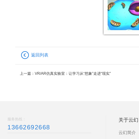
返回列表
上一篇：
VR/AR仿真实验室：让学习从“想象”走进“现实”
服务热线：
关于云幻
13662692668
云幻简介