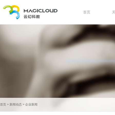
首页
首页
>
新闻动态
>
企业新闻