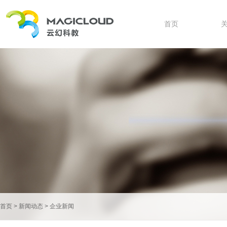
首页
首页
>
新闻动态
>
企业新闻