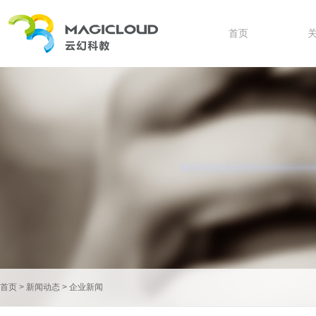
首页
首页
>
新闻动态
>
企业新闻