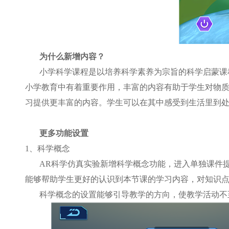
为什么新增内容？
小学科学课程是以培养科学素养为宗旨的科学启蒙课
小学教育中有着重要作用，丰富的内容有助于学生对物
习提供更丰富的内容。学生可以在其中感受到生活里到
更多功能设置
1
、科学概念
AR
科学仿真实验新增科学概念功能，进入单独课件
能够帮助学生更好的认识到本节课的学习内容，对知识
科学概念的设置能够引导教学的方向，使教学活动不