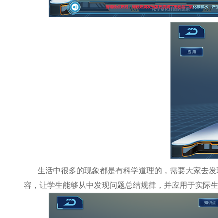
生活中很多的现象都是有科学道理的，需要大家去发
容，让学生能够从中发现问题总结规律，并应用于实际