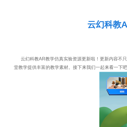
云幻科教
云幻科教AR教学仿真实验资源更新啦！更新内容不只
堂教学提供丰富的教学素材。接下来我们一起来看一下