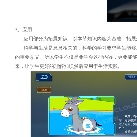
3
、应用
应用部分为拓展知识，以本节知识内容为基准，拓展
科学与生活是息息相关的，科学的学习要求学生能够
的重要意义。所以学生不仅是要学会这些内容，更要能
来，让学生更好的理解知识然后应用于生活实践。