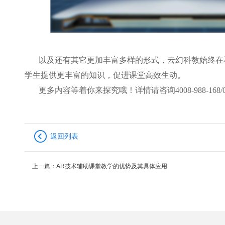
以及还有其它更加丰富多样的形式，云幻科教始终在
学生提供更丰富的知识，促进课堂高效生动。
更多内容等着你来探究哦！详情请咨询4008-988-168/075
返回列表
上一篇：
AR技术辅助课堂教学的优势及其具体应用