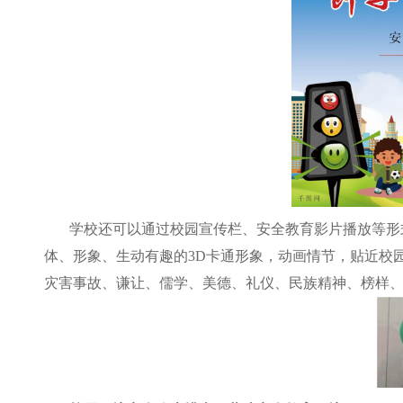
学校还可以通过校园宣传栏、安全教育影片播放等形
体、形象、生动有趣的3D卡通形象，动画情节，贴近校
灾害事故、谦让、儒学、美德、礼仪、民族精神、榜样