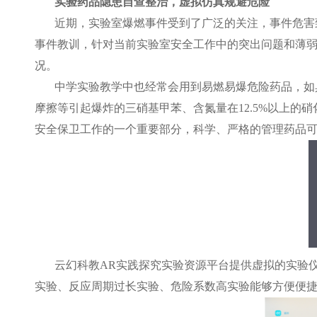
实验药品隐患自查整治，虚拟仿真规避危险
近期，实验室爆燃事件受到了广泛的关注，事件危害
事件教训，针对当前实验室安全工作中的突出问题和薄
况。
中学实验教学中也经常会用到易燃易爆危险药品，如
摩擦等引起爆炸的三硝基甲苯、含氮量在12.5%以上
安全保卫工作的一个重要部分，科学、严格的管理药品
云幻科教AR实践探究实验资源平台提供虚拟的实验
实验、反应周期过长实验、危险系数高实验能够方便便