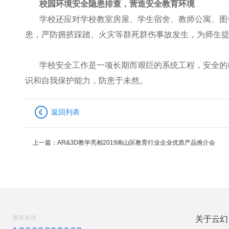
校园环境安全隐患排查，营造安全教育环境
学校还应对学校教室房屋、学生宿舍、教师公寓、图
患，严防拥挤踩踏、火灾等群死群伤事故发生，为师生
学校安全工作是一项长期而艰巨的系统工程，安全的
识和自我保护能力，防患于未然。
返回列表
上一篇：
AR&3D教学亮相2019南山区教育行业企业优质产品推介会
服务热线：
关于云幻