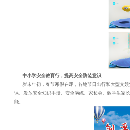
中小学安全教育行，提高安全防范意识
岁末年初，春节寒假在即，各地节日出行和大型文娱
课、发放安全知识手册、安全演练、家长会、致学生家
能。