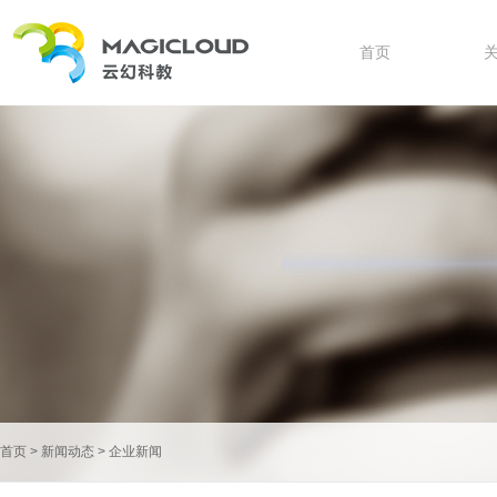
首页
首页
>
新闻动态
>
企业新闻