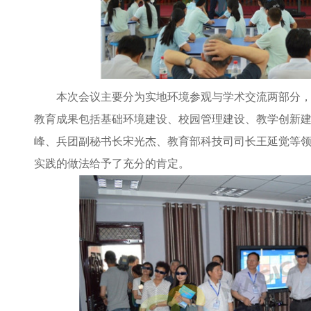
本次会议主要分为实地环境参观与学术交流两部分，
教育成果包括基础环境建设、校园管理建设、教学创新建
峰、兵团副秘书长宋光杰、教育部科技司司长王延觉等领
实践的做法给予了充分的肯定。