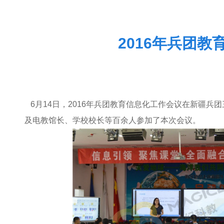
2016年兵团
6
月14日，2016年兵团教育信息化工作会议在新疆
及电教馆长、学校校长等百余人参加了本次会议。