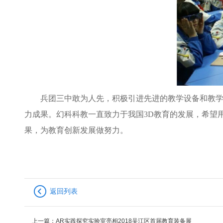
兵团三中敢为人先，积极引进先进的教学设备和教学
力成果。幻科科教一直致力于我国3D教育的发展，希望
果，为教育创新发展做努力。
返回列表
上一篇：
AR实践探究实验室亮相2018吴江区首届教育装备展