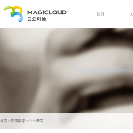
首页
首页
>
新闻动态
>
企业新闻