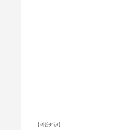
【科普知识】