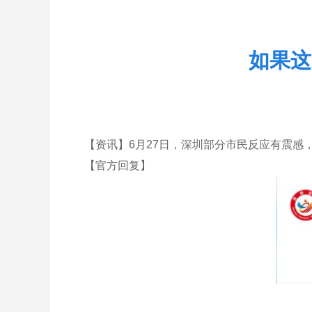
如果这
【资讯】6月27日，深圳部分市民反应有震感
【官方回复】