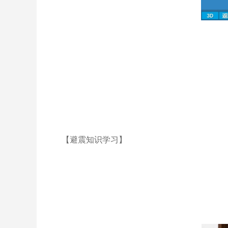
【避震知识学习】