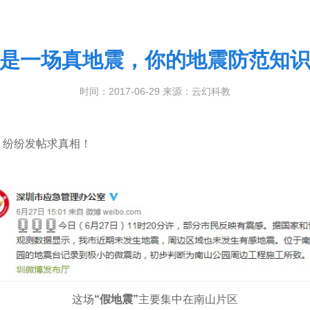
是一场真地震，你的地震防范知
时间：2017-06-29 来源：云幻科教
，纷纷发帖求真相！
这场
“假地震”
主要集中在南山片区