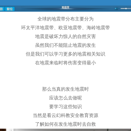
全球的地震带分布主要分为
环太平洋地震带、欧亚地震带、海岭地震带
地震是破坏力惊人的自然灾害
虽然我们不能阻止地震的发生
但是我们可以学习更多的地震相关知识
在地震来临时将伤害变得最小
那么当真的发生地震时
应该怎么去做呢
要学习这些知识
当然是看云幻科教安全教育资源
了解如何在发生地震时去自救