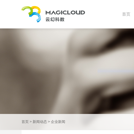
首页
首页
>
新闻动态
>
企业新闻