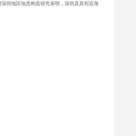
对深圳地区地质构造研究表明，深圳及其邻近海