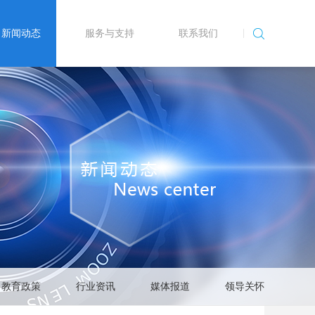
新闻动态
服务与支持
联系我们
教育政策
行业资讯
媒体报道
领导关怀