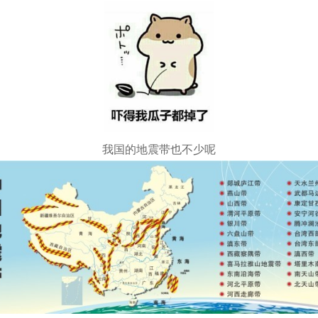
我国的地震带也不少呢