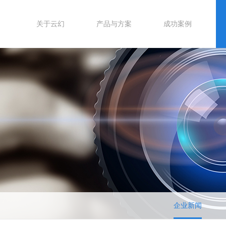
关于云幻
产品与方案
成功案例
企业新闻