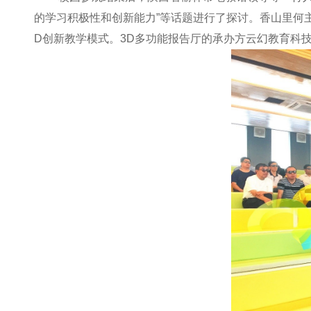
的学习积极性和创新能力”等话题进行了探讨。香山里何
D创新教学模式。3D多功能报告厅的承办方云幻教育科技股