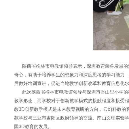
陕西省榆林市电教馆领导表示，深圳教育装备发展的
奇心，有助于培养学生的想象力和深度思考的学习能力，
后做好培训宣讲，促进当地教学创新改革和教育信息化
此次陕西省榆林市电教馆领导与深圳市香山里小学的
教学形态，而学校对于创新教学模式的接触程度和接受
教3D创新教学模式是未来教育视听的方向，云幻科教的
苑学校与三亚市吉阳区政府领导的交流、南山文理实验学
国3D教育的发展。