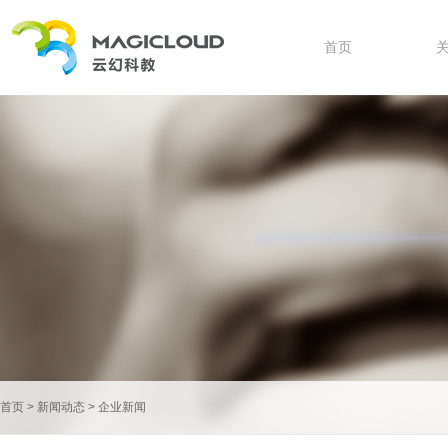
首页
首页
>
新闻动态
>
企业新闻