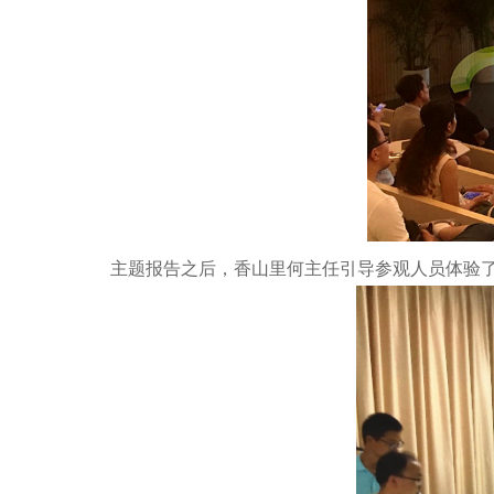
主题报告之后，香山里何主任引导参观人员体验了