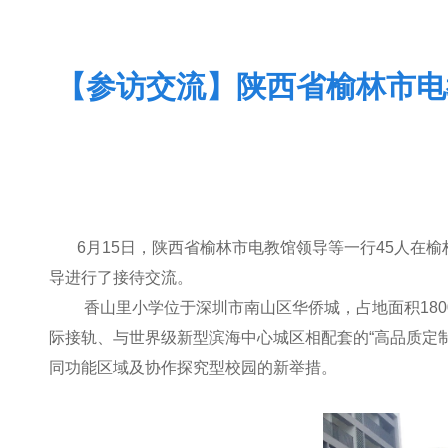
【参访交流】陕西省榆林市电
6
月15日，陕西省榆林市电教馆领导等一行45人在
导进行了接待交流。
香山里小学位于深圳市南山区华侨城，占地面积180
际接轨、与世界级新型滨海中心城区相配套的“高品质定
同功能区域及协作探究型校园的新举措。