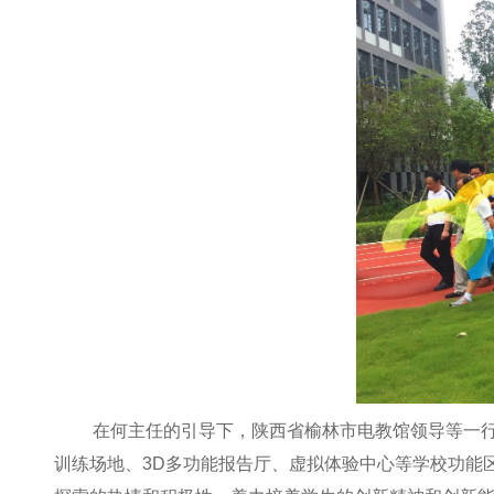
在何主任的引导下，陕西省榆林市电教馆领导等一
训练场地、3D多功能报告厅、虚拟体验中心等学校功能