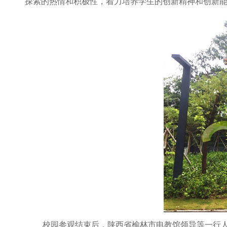
探索的热情和积极性，着力培养学生的创新精神和创新能
校园参观结束后，陕西省榆林市电教馆领导等一行人