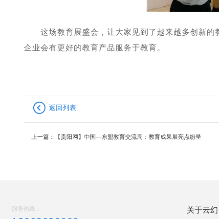
这场教育展盛会，让大家见到了越来越多创新的教
企业会有更好的教育产品服务于教育。
返回列表
上一篇：
【贵阳网】中国—东盟教育交流周：教育成果展亮点纷呈
服务热线：
关于云幻