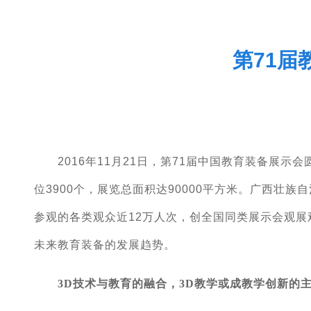
第71届
2016年11月21日，第71届中国教育装备展示会
位3900个，展览总面积达90000平方米。广西壮
参观的各类观众近12万人次，创全国同类展示会观
未来教育装备的发展趋势。
3D技术与教育的融合，3D教学或成教学创新的