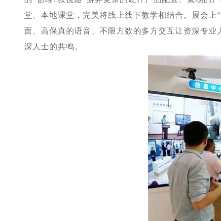
堂、本地课堂，完美将线上线下教学相结合。展会上“
面、高保真的语音、不限方数的多方交互让资深专业
深人士的共鸣。