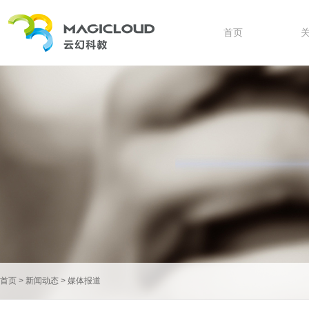
首页
首页
>
新闻动态
>
媒体报道