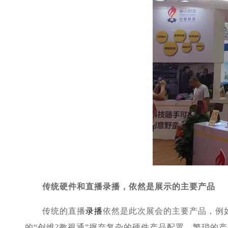
传统硬件和直播录播，依然是展示的主要产品
传统的直播
录播
依然是此次展会的主要产品，例
的“创维?教视通”摒弃复杂的硬件产品配置、繁琐的产品