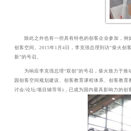
除此之外也有一些具有特色的创客企业参加，例如深
创客空间。2015年1月4日，李克强总理到访“柴火
新”的号召。
为响应李克强总理“双创”的号召，柴火致力于推动
园创客空间规划建设、创客教育课程体系、创客教育
讨会/论坛/项目辅导等)，已成为国内最具影响力的创