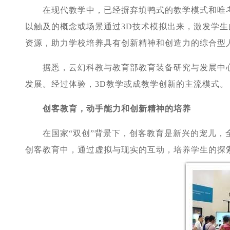
在现代教学中，已经摒弃填鸭式的教学模式和唯考
以触及的概念或场景通过3D技术模拟出来，激发学
资源，助力学校培养具有创新精神和创造力的综合型
据悉，云幻科教与教育部教育装备研究与发展中心共
发展。经过体验，3D教学或成教学创新的主流模式。
创客教育，动手能力和创新精神的培养
在国家“双创”背景下，创客教育是新兴的宠儿，全
创客教育中，通过虚拟与现实的互动，培养学生的探