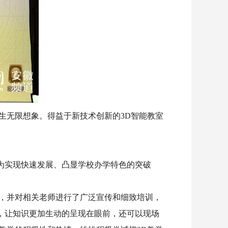
生无限想象。得益于新技术创新的3D智能教室
为实现快速发展、凸显学校办学特色的突破
用，并对相关老师进行了广泛宣传和细致培训，
小，让知识更加生动的呈现在眼前，还可以现场