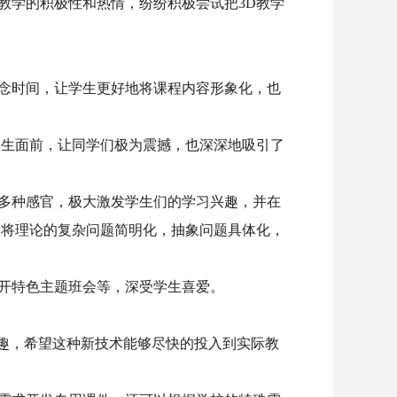
教学的积极性和热情，纷纷积极尝试把3D教学
概念时间，让学生更好地将课程内容形象化，也
学生面前，让同学们极为震撼，也深深地吸引了
多种感官，极大激发学生们的学习兴趣，并在
，将理论的复杂问题简明化，抽象问题具体化，
召开特色主题班会等，深受学生喜爱。
兴趣，希望这种新技术能够尽快的投入到实际教