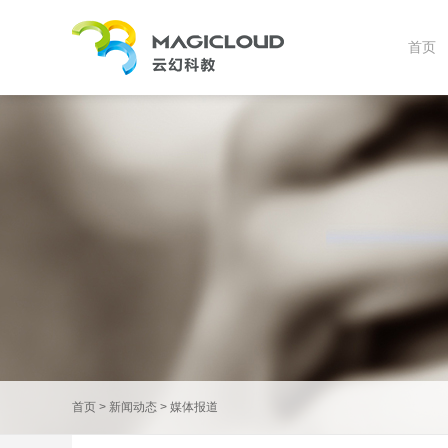
首页
首页
>
新闻动态
>
媒体报道