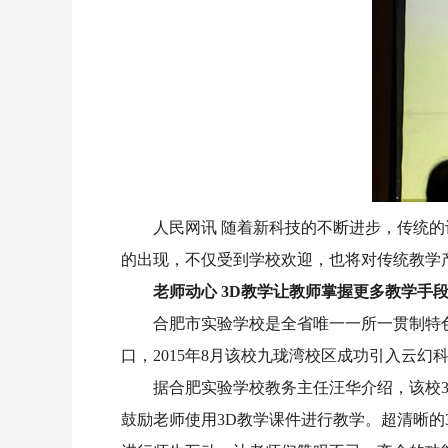
人民网讯 随着新科技的不断进步，传统
的出现，不仅受到学校欢迎，也将对传统教学
老师动心 3D教学让教师掌握更多教学手
合肥市实验学校是全省唯一一所一贯制特
口，2015年8月该校九珑湾校区成功引入云幻
据合肥实验学校教务主任汪华介绍，该校
鼓励老师使用3D教学课件进行教学。超清晰的