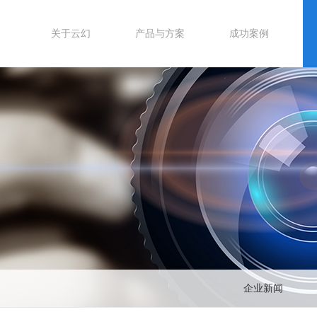
关于云幻
产品与方案
成功案例
企业新闻