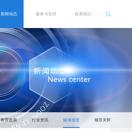
新闻动态
服务与支持
联系我们
教育政策
行业资讯
媒体报道
领导关怀