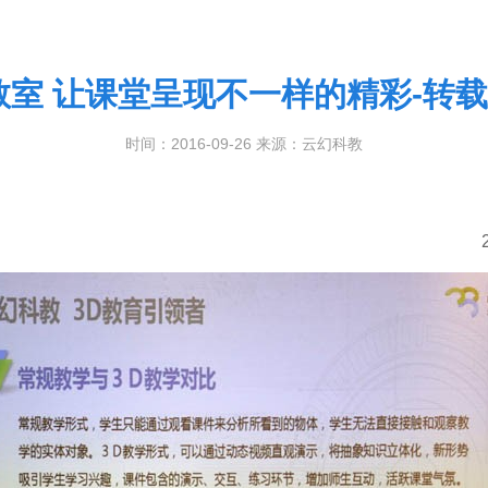
教室 让课堂呈现不一样的精彩-转
时间：2016-09-26 来源：云幻科教