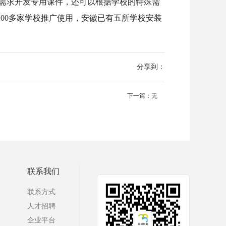
程需求开发专用课件，还可以根据学校的特殊需
00多家学校推广使用，安徽已有五所学校安装
分享到：
下一篇：无
联系我们
联系方式
人才招聘
企业平台