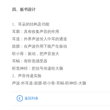
四、板书设计
1
、耳朵的结构及功能
耳廓：具有收集声音的作用
耳道：外界声波传入中耳的通道
鼓膜：在声波作用下能产生振动
听小骨：振动，把声音放大
耳蜗：有听觉感受器
听觉神经：把信号传递给大脑
2
、声音传递实验
声波-外耳道-鼓膜-听小骨-耳蜗-听神经-大脑
返回列表