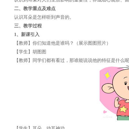
二、教学重点及难点
认识耳朵是怎样听到声音的。
三、教学过程
1
、新课引入
【教师】你们知道他是谁吗？（展示图图照片）
【学生】胡图图
【教师】同学们都有看过，那谁能说说他的特征是什么
【学生】耳朵，动耳神功。