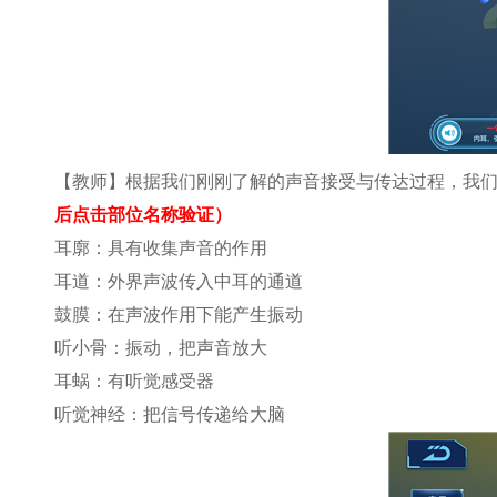
【教师】根据我们刚刚了解的声音接受与传达过程，我
后点击部位名称验证）
耳廓：具有收集声音的作用
耳道：外界声波传入中耳的通道
鼓膜：在声波作用下能产生振动
听小骨：振动，把声音放大
耳蜗：有听觉感受器
听觉神经：把信号传递给大脑