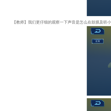
【教师】我们更仔细的观察一下声音是怎么在鼓膜及听