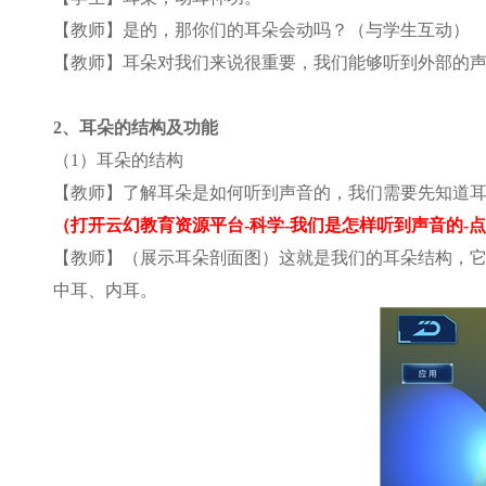
【教师】是的，那你们的耳朵会动吗？（与学生互动）
【教师】耳朵对我们来说很重要，我们能够听到外部的声
2
、耳朵的结构及功能
（1）耳朵的结构
【教师】了解耳朵是如何听到声音的，我们需要先知道
（打开云幻教育资源平台-科学-我们是怎样听到声音的-点
【教师】（展示耳朵剖面图）这就是我们的耳朵结构，
中耳、内耳。