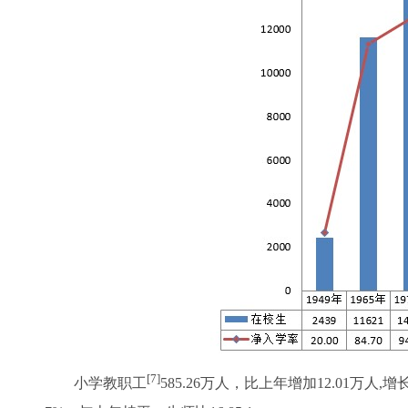
[7]
小学教职工
585.26万人，比上年增加12.01万人,增