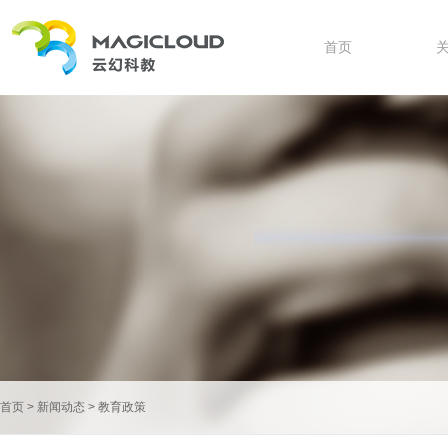
首页
首页
>
新闻动态
>
教育政策