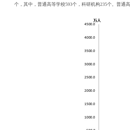
个，其中，普通高等学校593个，科研机构235个。普通