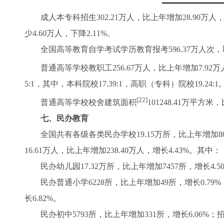
成人本专科招生302.21万人，比上年增加28.90万人，增长
少4.60万人，下降2.11%。
全国高等教育自学考试学历教育报考596.37万人次，取
普通高等学校教职工256.67万人，比上年增加7.92万人，
5:1，其中，本科院校17.39:1，高职（专科）院校19.2
[22]
普通高等学校校舍建筑面积
101248.41万平方
七、民办教育
全国共有各级各类民办学校19.15万所，比上年增加8052所
16.61万人，比上年增加238.40万人，增长4.43%。其中：
民办幼儿园17.32万所，比上年增加7457所，增长4.50%
民办普通小学6228所，比上年增加49所，增长0.79%；招生
长6.82%。
民办初中5793所，比上年增加331所，增长6.06%；招生2