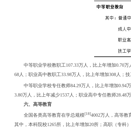
中等职业学校教职工107.33万人，比上年增加0.70万人
68人；职业高中教职工33.98万人，比上年增加308人；技
中等职业学校专任教师84.29万人，比上年增加0.94
3.80万人，比上年减少1537人；职业高中专任教师28.4
六、高等教育
[18]
全国各类高等教育在学总规模
4002万人，高等教
其中，本科院校1265所，比上年增加20所；高职（专科）