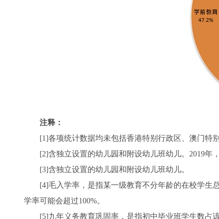
注释：
[1]各项统计数据均未包括香港特别行政区、澳门特
[2]含独立设置的幼儿园和附设幼儿班幼儿。2019
[3]含独立设置的幼儿园和附设幼儿班幼儿。
[4]毛入学率，是指某一级教育不分年龄的在校学生
学率可能会超过100%。
[5]九年义务教育巩固率，是指初中毕业班学生数占