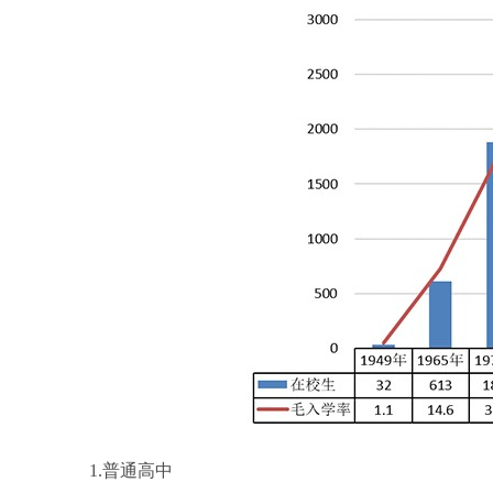
1.普通高中