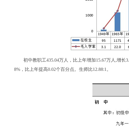
初中教职工435.04万人，比上年增加15.67万人,增长3
8%，比上年提高0.02个百分点。生师比12.88:1。