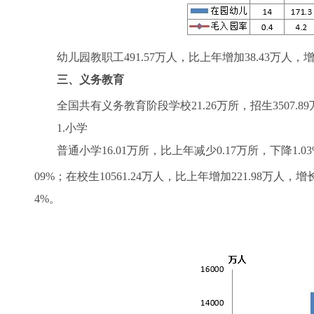
幼儿园教职工491.57万人，比上年增加38.43万人，增长8
三、义务教育
全国共有义务教育阶段学校21.26万所，招生3507.89
1.小学
普通小学16.01万所，比上年减少0.17万所，下降1.03%
09%；在校生10561.24万人，比上年增加221.98万人，
4%。