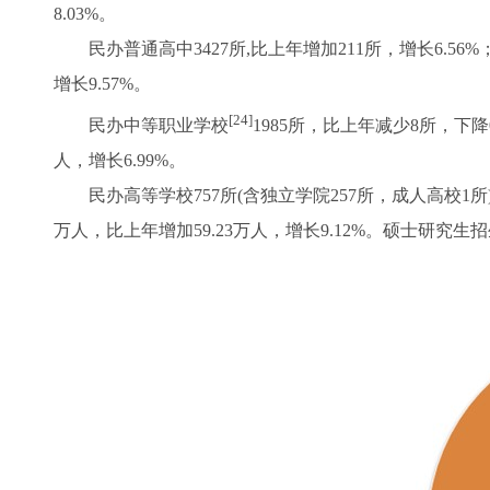
8.03%。
民办普通高中3427所,比上年增加211所，增长6.56%；招生
增长9.57%。
[24]
民办中等职业学校
1985所，比上年减少8所，下降0.
人，增长6.99%。
民办高等学校757所(含独立学院257所，成人高校1所)，比
万人，比上年增加59.23万人，增长9.12%。硕士研究生招生