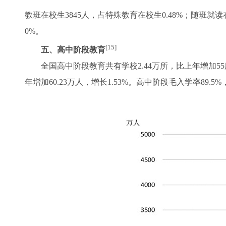
教班在校生3845人，占特殊教育在校生0.48%；随班就读在
0%。
[15]
五、高中阶段教育
全国高中阶段教育共有学校2.44万所，比上年增加55所，增长
年增加60.23万人，增长1.53%。高中阶段毛入学率89.5