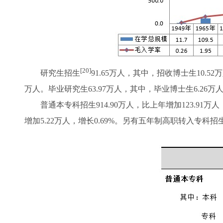
[20]
研究生招生
91.65万人，其中，招收博士生10.52
万人。毕业研究生63.97万人，其中，毕业博士生6.26万人
普通本专科招生914.90万人，比上年增加123.91万人，增长
增加5.22万人，增长0.69%。另有五年制高职转入专科招生