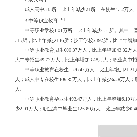
成人高中333所，比上年减少21所；在校生4.12万人，毕
[16]
3.中等职业教育
中等职业学校1.01万所，比上年减少151所。其中，普
315所，比上年减少116所；技工学校2392所，比上年增加
中等职业教育招生600.37万人，比上年增加43.32万人
人中专招生49.73万人，比上年增加3.48万人；职业高中招生
中等职业教育在校生1576.47万人，比上年增加21.21
人；成人中专在校生106.85万人，比上年减少6.28万人；职
人。
中等职业教育毕业生493.47万人，比上年增加6.19万人
少2.91万人；职业高中毕业生126.89万人，比上年减少0.