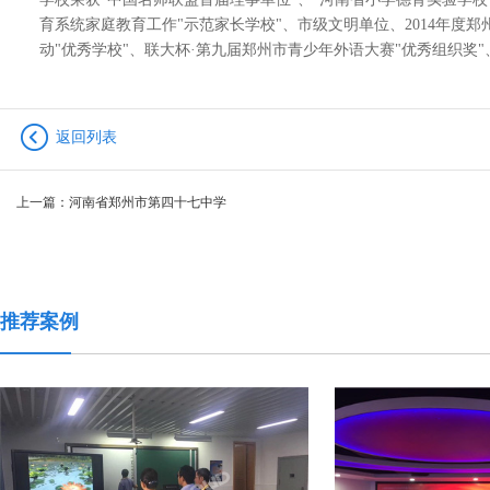
育系统家庭教育工作"示范家长学校"、市级文明单位、2014年度郑
动"优秀学校"、联大杯·第九届郑州市青少年外语大赛"优秀组织奖
返回列表
上一篇：
河南省郑州市第四十七中学
推荐案例