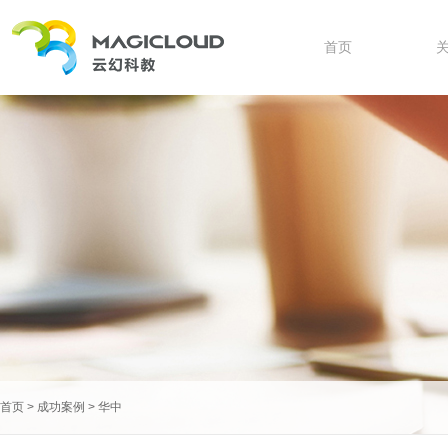
首页
首页
>
成功案例
>
华中