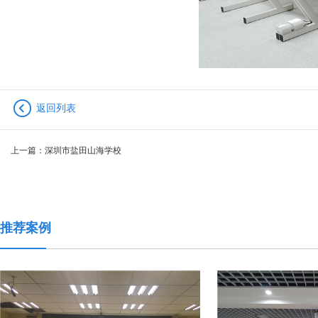
返回列表
上一篇：
深圳市盐田山海学校
推荐案例