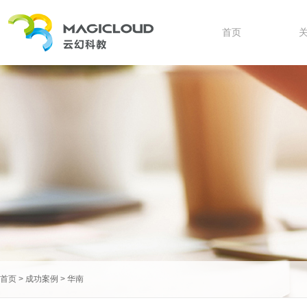
首页
首页
>
成功案例
>
华南