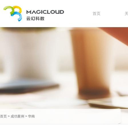
首页
首页
>
成功案例
>
华南