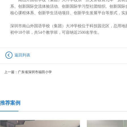
系、创新国际交流体验活动、创新国际学习型社团组织、创新国际
核心课程体系、创新学生活动项目、创新学生发展平台等形式，实施
深圳市南山外国语学校（集团）大冲学校位于科技园北区，总用地面积2
初中18个班，共54个教学班，可容纳近2500名学生。
返回列表
上一篇：
广东省深圳市福田小学
推荐案例