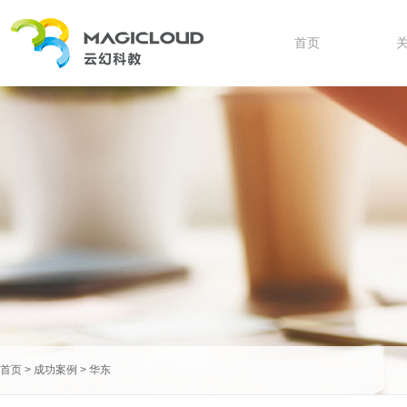
首页
首页
>
成功案例
>
华东