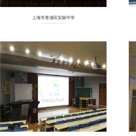
上海市青浦区实验中学