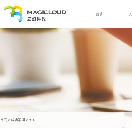
首页
首页
>
成功案例
>
华东