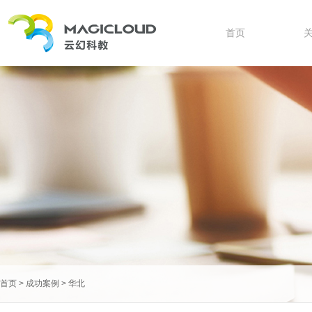
首页
首页
>
成功案例
>
华北