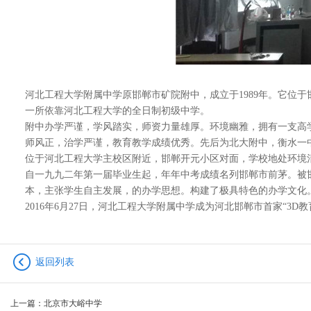
河北工程大学附属中学原邯郸市矿院附中，成立于1989年。它位
一所依靠河北工程大学的全日制初级中学。
附中办学严谨，学风踏实，师资力量雄厚。环境幽雅，拥有一支高
师风正，治学严谨，教育教学成绩优秀。先后为北大附中，衡水一
位于河北工程大学主校区附近，邯郸开元小区对面，学校地处环境
自一九九二年第一届毕业生起，年年中考成绩名列邯郸市前茅。被
本，主张学生自主发展，的办学思想。构建了极具特色的办学文化
2016
年6月27日，河北工程大学附属中学成为河北邯郸市首家“3D教
返回列表
上一篇：
北京市大峪中学