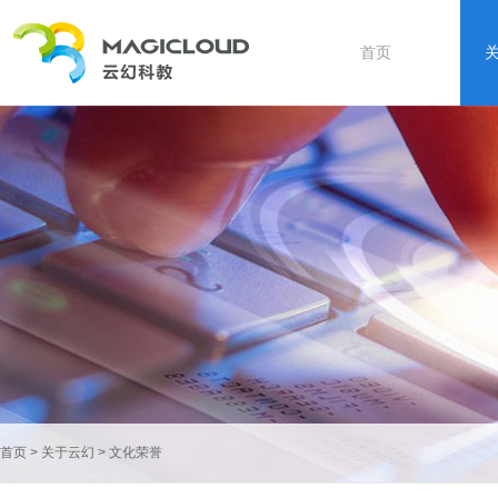
首页
首页
>
关于云幻
>
文化荣誉