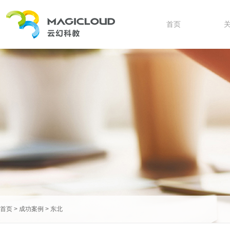
首页
首页
>
成功案例
>
东北