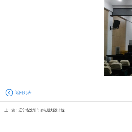
返回列表
上一篇：
辽宁省沈阳市邮电规划设计院