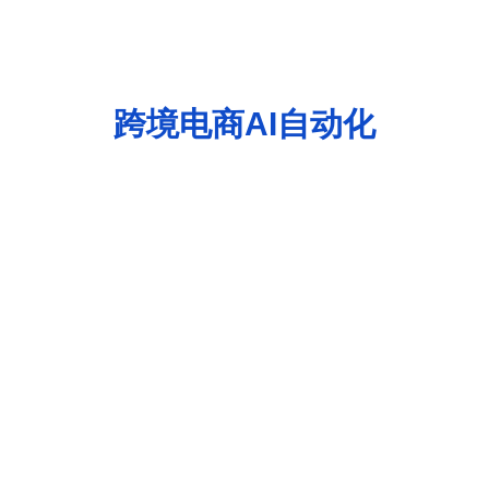
跨境电商AI自动化