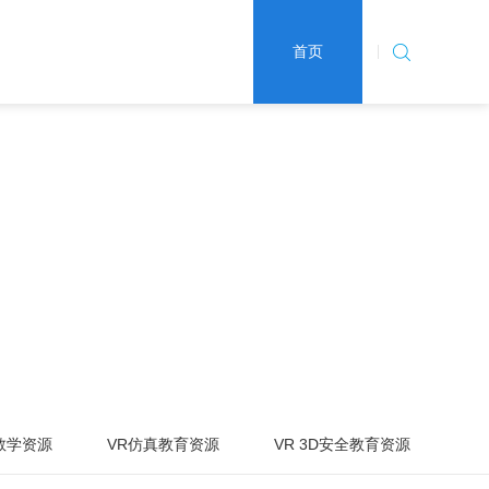
首页
动教学资源
VR仿真教育资源
VR 3D安全教育资源