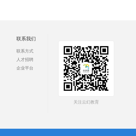
联系我们
联系方式
人才招聘
企业平台
关注云幻教育