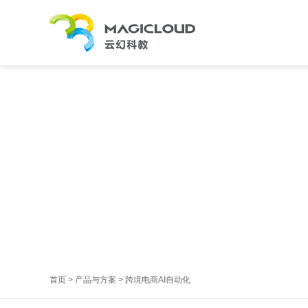
首页
>
产品与方案
>
跨境电商AI自动化